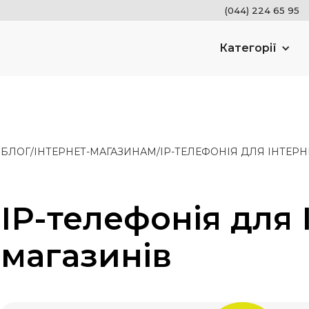
(044) 224 65 95
Категорії
БЛОГ
/
ІНТЕРНЕТ-МАГАЗИНАМ
/
ІР-ТЕЛЕФОНІЯ ДЛЯ ІНТЕРН
ІР-телефонія для 
магазинів