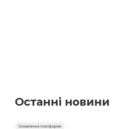
Останні новини
Оновлення платформи