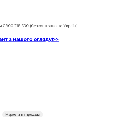
 0800 218 500 (безкоштовно по Україні)
нт з нашого огляду!>>
Маркетинг і продажі