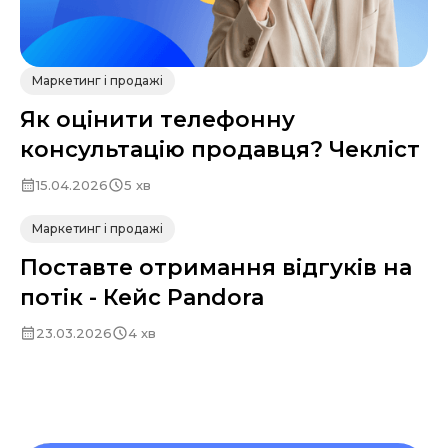
Маркетинг і продажі
Як оцінити телефонну
консультацію продавця? Чекліст
15.04.2026
5 хв
Маркетинг і продажі
Поставте отримання відгуків на
потік - Кейс Pandora
23.03.2026
4 хв