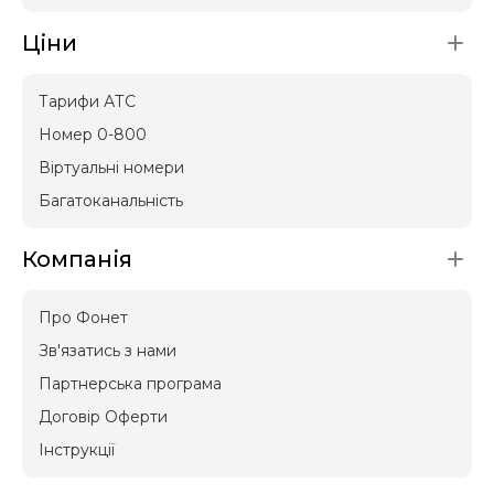
Ціни
Тарифи АТС
Номер 0-800
Віртуальні номери
Багатоканальність
Компанія
Про Фонет
Зв'язатись з нами
Партнерська програма
Договір Оферти
Інструкції