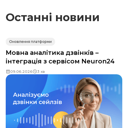
Останні новини
Оновлення платформи
Мовна аналітика дзвінків –
інтеграція з сервісом Neuron24
09.06.2026
3 хв