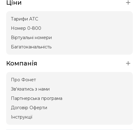
Ціни
Тарифи АТС
Номер 0-800
Віртуальні номери
Багатоканальність
Компанія
Про Фонет
Зв'язатись з нами
Партнерська програма
Договір Оферти
Інструкції