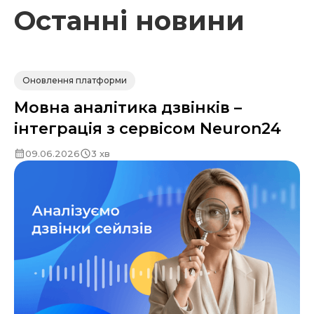
Останні новини
Оновлення платформи
Мовна аналітика дзвінків –
інтеграція з сервісом Neuron24
09.06.2026
3 хв