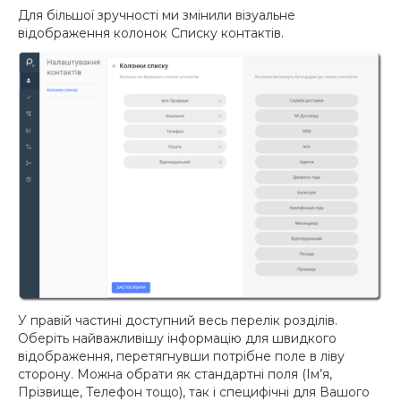
Для більшої зручності ми змінили візуальне
відображення колонок Списку контактів.
У правій частині доступний весь перелік розділів.
Оберіть найважливішу інформацію для швидкого
відображення, перетягнувши потрібне поле в ліву
сторону. Можна обрати як стандартні поля (Ім’я,
Прізвище, Телефон тощо), так і специфічні для Вашого