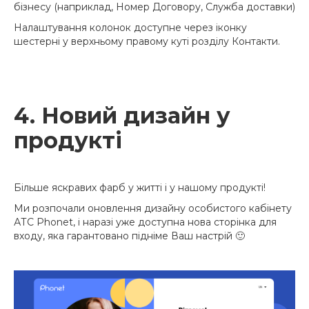
бізнесу (наприклад, Номер Договору, Служба доставки)
Налаштування колонок доступне через іконку
шестерні у верхньому правому куті розділу Контакти.
4. Новий дизайн у
продукті
Більше яскравих фарб у житті і у нашому продукті!
Ми розпочали оновлення дизайну особистого кабінету
АТС Phonet, і наразі уже доступна нова сторінка для
входу, яка гарантовано підніме Ваш настрій 🙂