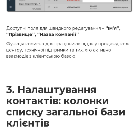
Доступні поля для швидкого редагування –
“Ім’я”,
“Прізвище”, “Назва компанії”
Функція корисна для працівників відділу продажу, колл-
центру, технічної підтримки та тих, хто активно
взаємодіє з клієнтською базою.
3. Налаштування
контактів: колонки
списку загальної бази
клієнтів