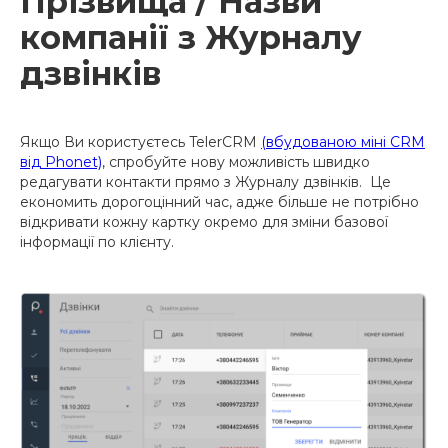
Прізвища / Назви
компанії з Журналу
дзвінків
Якщо Ви користуєтесь TelerCRM
(вбудованою міні CRM
від Phonet)
, спробуйте нову можливість швидко
редагувати контакти прямо з Журналу дзвінків. Це
економить дорогоцінний час, адже більше не потрібно
відкривати кожну картку окремо для зміни базової
інформації по клієнту.