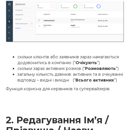
скільки клієнтів або заявників зараз намагаються
додзвонитись в компанію (“
Очікують
”)
скільки зараз активних розмов (“
Розмовляють
”)
загальну кількість дзвінків: активних та в очікуванні
відповіді – вхідні і вихідні (“
Всього активних
”)
Функція корисна для керівників та супервайзерів.
2. Редагування Ім’я /