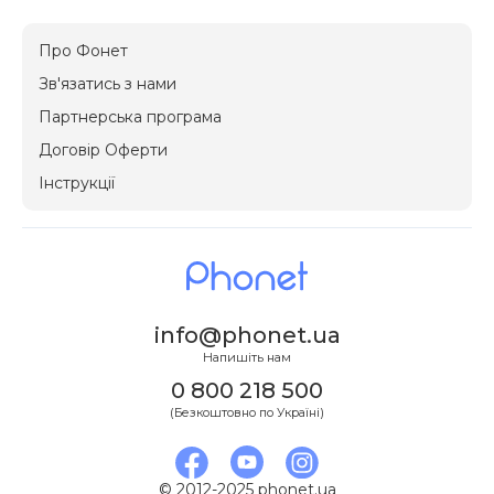
Про Фонет
Зв'язатись з нами
Партнерська програма
Договір Оферти
Інструкції
info@phonet.ua
Напишіть нам
0 800 218 500
(Безкоштовно по Україні)
© 2012-2025 phonet.ua