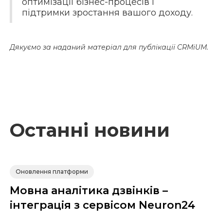
оптимізації бізнес-процесів і
підтримки зростання вашого доходу.
Дякуємо за наданий матеріал для публікації CRMiUM.
Останні новини
Оновлення платформи
Мовна аналітика дзвінків –
інтеграція з сервісом Neuron24