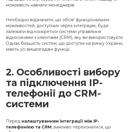
можливість навчати менеджерів.
Необхідно відзначити, що обсяг функціональних
можливостей, доступних через інтеграцію, буде
залежати від конкретної системи управління
відносинами з клієнтами (CRM), яку ви використовуєте.
Однак більшість систем, що доступні на ринку України,
мають усі вищезгадані функції.
2. Особливості вибору
та підключення IP-
телефонії до CRM-
системи
Перед
налаштуванням інтеграції між IP-
телефонією та CRM
, важливо переконатися, що