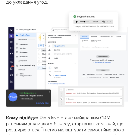
до укладання угод.
Кому підійде:
Pipedrive стане найкращим CRM-
рішенням для малого бізнесу, стартапів і компаній, що
розширюються. Її легко налаштувати самостійно або з