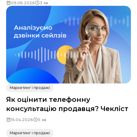
09.06.2026
3 хв
Маркетинг і продажі
Як оцінити телефонну
консультацію продавця? Чекліст
15.04.2026
5 хв
Маркетинг і продажі