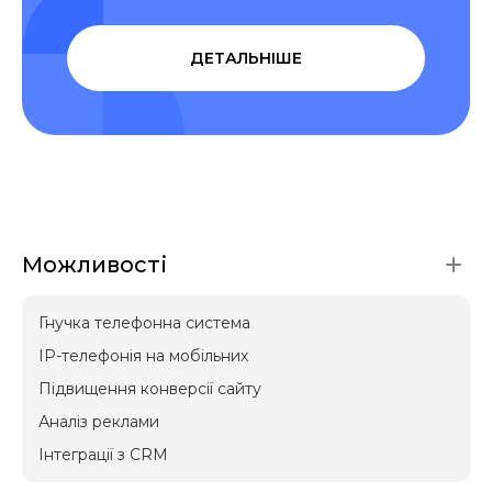
ДЕТАЛЬНІШЕ
Можливості
Гнучка телефонна система
IP-телефонія на мобільних
Підвищення конверсії сайту
Аналіз реклами
Інтеграції з CRM