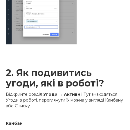
2. Як подивитись
угоди, які в роботі?
Відкрийте розділ
Угоди
→
Активні
. Тут знаходяться
Угоди в роботі, переглянути їх можна у вигляді Канбану
або Списку.
Канбан