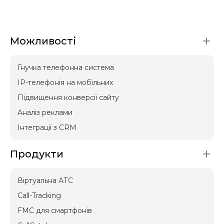
Можливості
Гнучка телефонна система
IP-телефонія на мобільних
Підвищення конверсії сайту
Аналіз реклами
Інтеграції з CRM
Продукти
Віртуальна АТС
Call-Tracking
FMC для смартфонів