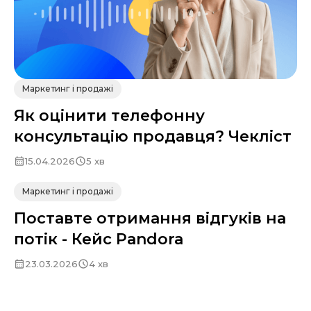
Маркетинг і продажі
Як оцінити телефонну
консультацію продавця? Чекліст
15.04.2026
5 хв
Маркетинг і продажі
Поставте отримання відгуків на
потік - Кейс Pandora
23.03.2026
4 хв