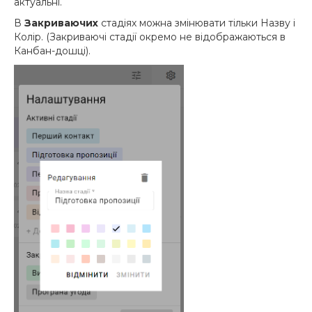
актуальні.
В
Закриваючих
стадіях можна змінювати тільки Назву і
Колір. (Закриваючі стадії окремо не відображаються в
Канбан-дошці).