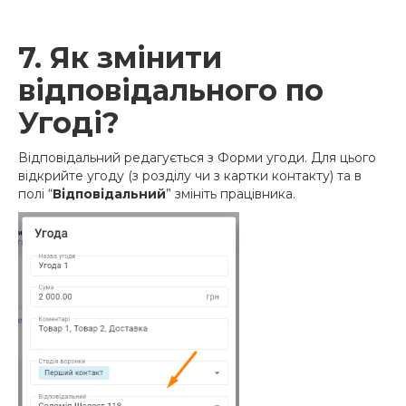
7. Як змінити
відповідального по
Угоді?
Відповідальний редагується з Форми угоди. Для цього
відкрийте угоду (з розділу чи з картки контакту) та в
полі “
Відповідальний
” змініть працівника.