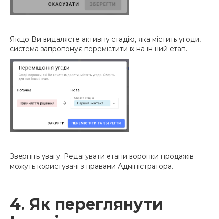
Якщо Ви видаляєте активну стадію, яка містить угоди,
система запропонує перемістити їх на інший етап.
Зверніть увагу. Редагувати етапи воронки продажів
можуть користувачі з правами Адміністратора.
4. Як переглянути