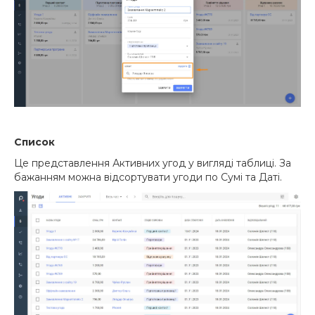
Список
Це представлення Активних угод у вигляді таблиці. За
бажанням можна відсортувати угоди по Сумі та Даті.