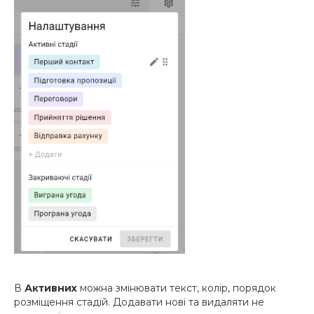
В
Активних
можна змінювати текст, колір, порядок
розміщення стадій. Додавати нові та видаляти не