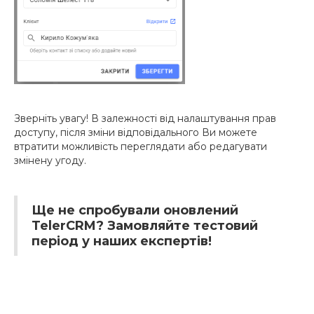
Зверніть увагу! В залежності від налаштування прав
доступу, після зміни відповідального Ви можете
втратити можливість переглядати або редагувати
змінену угоду.
Ще не спробували оновлений
TelerCRM? Замовляйте тестовий
період у наших експертів!