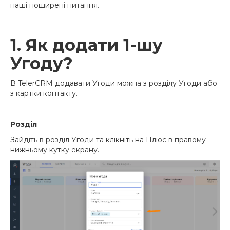
наші поширені питання.
1. Як додати 1-шу
Угоду?
В TelerCRM додавати Угоди можна з розділу Угоди або
з картки контакту.
Розділ
Зайдіть в розділ Угоди та клікніть на Плюс в правому
нижньому кутку екрану.