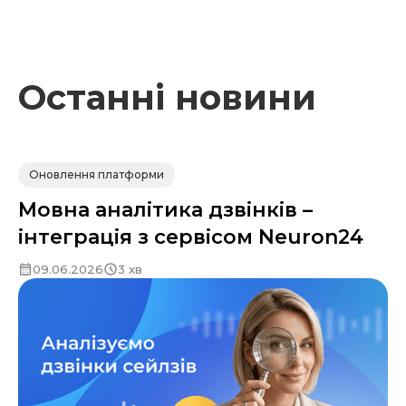
Останні новини
Оновлення платформи
Мовна аналітика дзвінків –
інтеграція з сервісом Neuron24
09.06.2026
3 хв