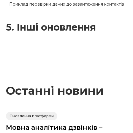
Приклад перевірки даних до завантаження контактів
5. Інші оновлення
Останні новини
Оновлення платформи
Мовна аналітика дзвінків –