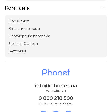
Компанія
Про Фонет
Зв'язатись з нами
Партнерська програма
Договір Оферти
Інструкції
info@phonet.ua
Напишіть нам
0 800 218 500
(Безкоштовно по Україні)