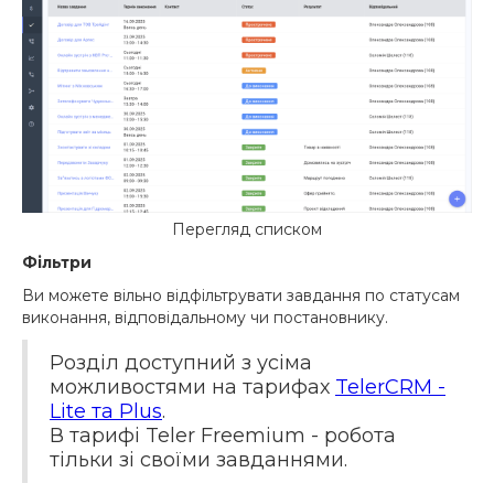
Перегляд списком
Фільтри
Ви можете вільно відфільтрувати завдання по статусам
виконання, відповідальному чи постановнику.
Розділ доступний з усіма
можливостями на тарифах
TelerCRM -
Lite та Plus
.
В тарифі Teler Freemium - робота
тільки зі своїми завданнями.