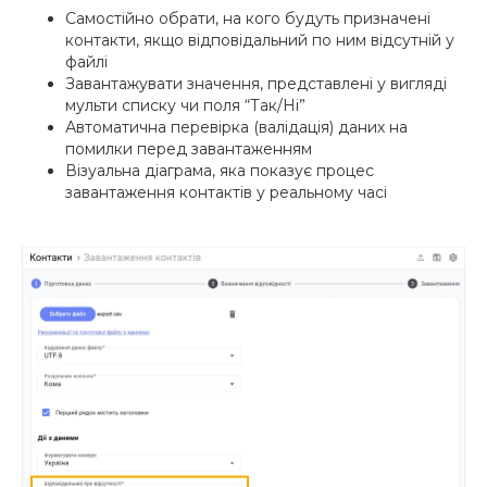
Самостійно обрати, на кого будуть призначені
контакти, якщо відповідальний по ним відсутній у
файлі
Завантажувати значення, представлені у вигляді
мульти списку чи поля “Так/Ні”
Автоматична перевірка (валідація) даних на
помилки перед завантаженням
Візуальна діаграма, яка показує процес
завантаження контактів у реальному часі