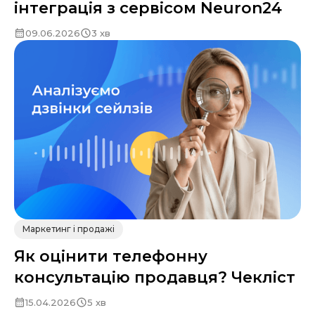
інтеграція з сервісом Neuron24
09.06.2026
3 хв
Маркетинг і продажі
Як оцінити телефонну
консультацію продавця? Чекліст
15.04.2026
5 хв