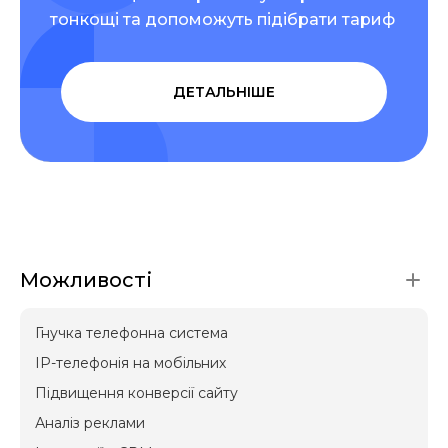
тонкощі та допоможуть підібрати тариф
ДЕТАЛЬНІШЕ
Можливості
Гнучка телефонна система
IP-телефонія на мобільних
Підвищення конверсії сайту
Аналіз реклами