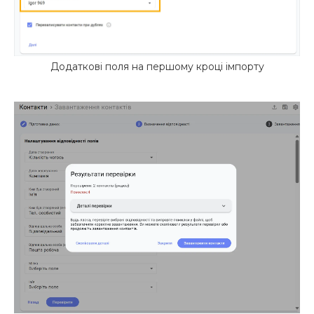
Додаткові поля на першому кроці імпорту