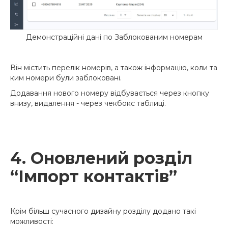
Демонстраційні дані по Заблокованим номерам
Він містить перелік номерів, а також інформацію, коли та
ким номери були заблоковані.
Додавання нового номеру відбувається через кнопку
внизу, видалення - через чекбокс таблиці.
4. Оновлений розділ
“Імпорт контактів”
Крім більш сучасного дизайну розділу додано такі
можливості: