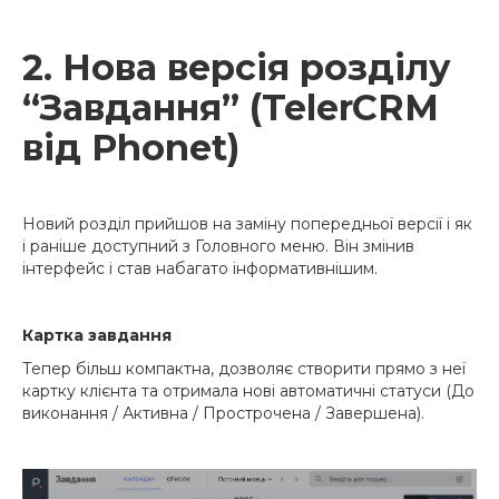
2. Нова версія розділу
“Завдання” (TelerCRM
від Phonet)
Новий розділ прийшов на заміну попередньої версії і як
і раніше доступний з Головного меню. Він змінив
інтерфейс і став набагато інформативнішим.
Картка завдання
Тепер більш компактна, дозволяє створити прямо з неї
картку клієнта та отримала нові автоматичні статуси (До
виконання / Активна / Прострочена / Завершена).