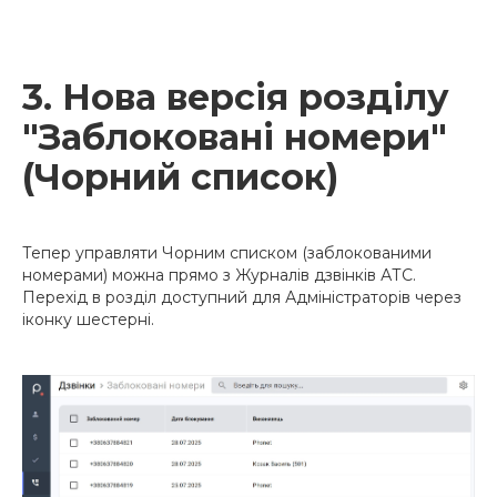
3. Нова версія розділу
"Заблоковані номери"
(Чорний список)
Тепер управляти Чорним списком (заблокованими
номерами) можна прямо з Журналів дзвінків АТС.
Перехід в розділ доступний для Адміністраторів через
іконку шестерні.