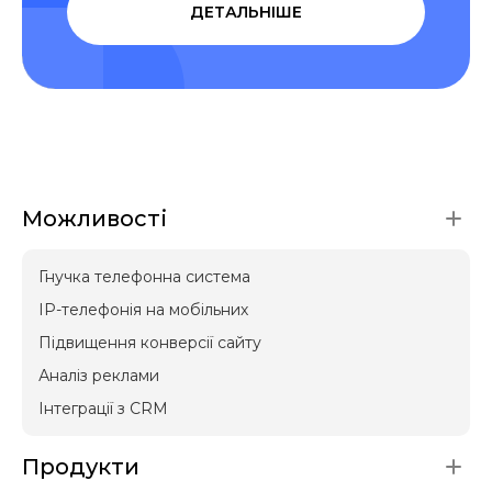
ДЕТАЛЬНІШЕ
Можливості
Гнучка телефонна система
IP-телефонія на мобільних
Підвищення конверсії сайту
Аналіз реклами
Інтеграції з CRM
Продукти