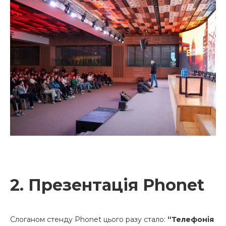
2. Презентація Phonet
Слоганом стенду Phonet цього разу стало:
“Телефонія