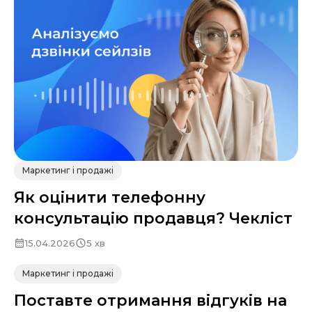
Маркетинг і продажі
Як оцінити телефонну
консультацію продавця? Чекліст
15.04.2026
5 хв
Маркетинг і продажі
Поставте отримання відгуків на