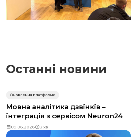
Останні новини
Оновлення платформи
Мовна аналітика дзвінків –
інтеграція з сервісом Neuron24
09.06.2026
3 хв