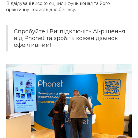
Відвідувачі високо оцінили функціонал та його
практичну користь для бізнесу.
Спробуйте і Ви: підключіть AI-рішення
від Phonet та зробіть кожен дзвінок
ефективним!