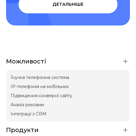
ДЕТАЛЬНІШЕ
Можливості
Гнучка телефонна система
IP-телефонія на мобільних
Підвищення конверсії сайту
Аналіз реклами
Інтеграції з CRM
Продукти