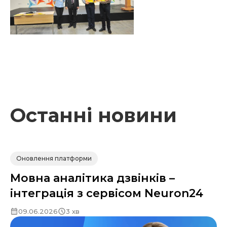
Останні новини
Оновлення платформи
Мовна аналітика дзвінків –
інтеграція з сервісом Neuron24
09.06.2026
3 хв