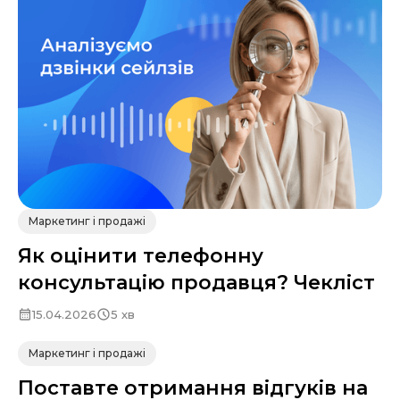
Маркетинг і продажі
Як оцінити телефонну
консультацію продавця? Чекліст
15.04.2026
5 хв
Маркетинг і продажі
Поставте отримання відгуків на